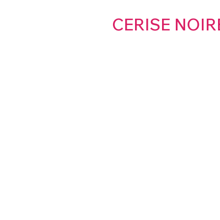
CERISE NOIR