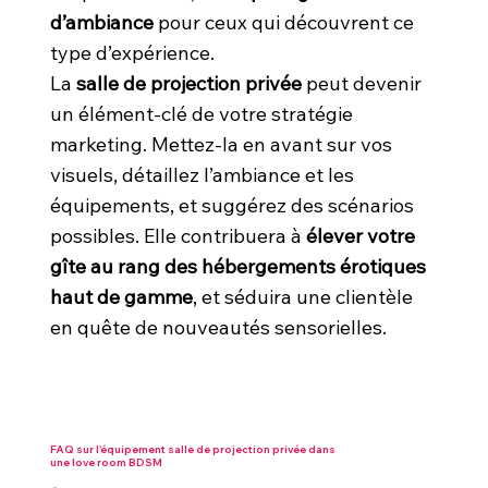
d’ambiance
pour ceux qui découvrent ce
type d’expérience.
La
salle de projection privée
peut devenir
un élément-clé de votre stratégie
marketing. Mettez-la en avant sur vos
visuels, détaillez l’ambiance et les
équipements, et suggérez des scénarios
possibles. Elle contribuera à
élever votre
gîte au rang des hébergements érotiques
haut de gamme
, et séduira une clientèle
en quête de nouveautés sensorielles.
FAQ sur l'équipement salle de projection privée dans
une love room BDSM