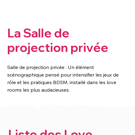
La Salle de
projection privée
Salle de projection privée : Un élément
scénographique pensé pour intensifier les jeux de
rôle et les pratiques BDSM, installé dans les love
rooms les plus audacieuses.
Liste des Love