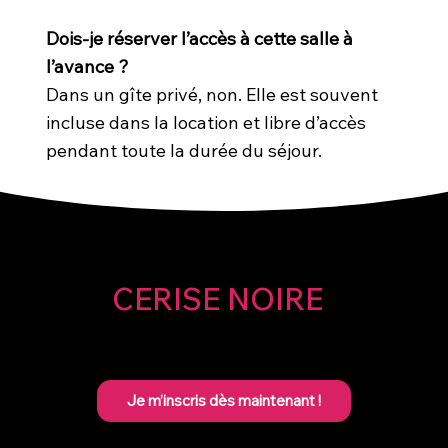
Dois-je réserver l’accès à cette salle à
l’avance ?
Dans un gîte privé, non. Elle est souvent
incluse dans la location et libre d’accès
pendant toute la durée du séjour.
CERISE NOIRE
Je m’inscris dès maintenant !