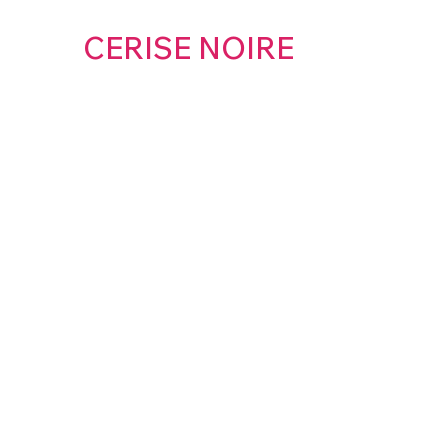
CERISE NOIRE