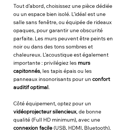
Tout d’abord, choisissez une pièce dédiée
ou un espace bien isolé. L’idéal est une
salle sans fenêtre, ou équipée de rideaux
opaques, pour garantir une obscurité
parfaite. Les murs peuvent être peints en
noir ou dans des tons sombres et
chaleureux. L’acoustique est également
importante : privilégiez les
murs
capitonnés
, les tapis épais ou les
panneaux insonorisants pour un
confort
auditif optimal
.
Côté équipement, optez pour un
vidéoprojecteur silencieux
, de bonne
qualité (Full HD minimum), avec une
connexion facile
(USB, HDMI, Bluetooth).