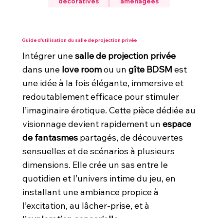
décoratives
aménagées
Guide d'utilisation du salle de projection privée
Intégrer une
salle de projection privée
dans une
love room
ou un
gîte BDSM
est
une idée à la fois élégante, immersive et
redoutablement efficace pour stimuler
l’imaginaire érotique. Cette pièce dédiée au
visionnage devient rapidement un
espace
de fantasmes
partagés, de découvertes
sensuelles et de scénarios à plusieurs
dimensions. Elle crée un sas entre le
quotidien et l’univers intime du jeu, en
installant une ambiance propice à
l’excitation, au lâcher-prise, et à