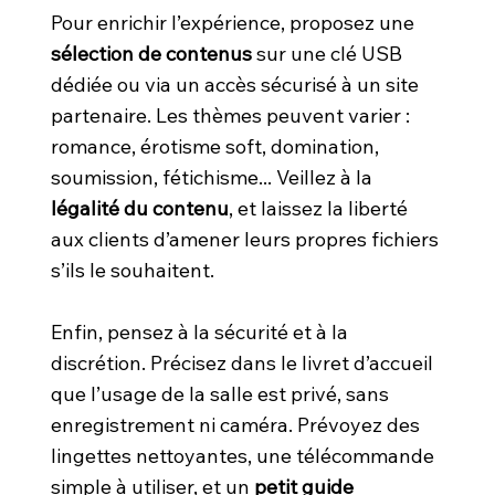
Pour enrichir l’expérience, proposez une
sélection de contenus
sur une clé USB
dédiée ou via un accès sécurisé à un site
partenaire. Les thèmes peuvent varier :
romance, érotisme soft, domination,
soumission, fétichisme... Veillez à la
légalité du contenu
, et laissez la liberté
aux clients d’amener leurs propres fichiers
s’ils le souhaitent.
Enfin, pensez à la sécurité et à la
discrétion. Précisez dans le livret d’accueil
que l’usage de la salle est privé, sans
enregistrement ni caméra. Prévoyez des
lingettes nettoyantes, une télécommande
simple à utiliser, et un
petit guide