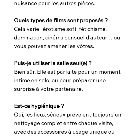
nuisance pour les autres pièces.
Quels types de films sont proposés ?
Cela varie : érotisme soft, fétichisme,
domination, cinéma sensuel d’auteur… ou
vous pouvez amener les vôtres.
Puis-je utiliser la salle seul(e) ?
Bien sûr. Elle est parfaite pour un moment
intime en solo, ou pour préparer une
surprise à votre partenaire.
Est-ce hygiénique ?
Oui, les lieux sérieux prévoient toujours un
nettoyage complet entre chaque visite,
avec des accessoires à usage unique ou