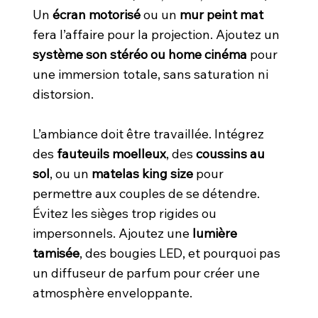
Un
écran motorisé
ou un
mur peint mat
fera l’affaire pour la projection. Ajoutez un
système son stéréo ou home cinéma
pour
une immersion totale, sans saturation ni
distorsion.
L’ambiance doit être travaillée. Intégrez
des
fauteuils moelleux
, des
coussins au
sol
, ou un
matelas king size
pour
permettre aux couples de se détendre.
Évitez les sièges trop rigides ou
impersonnels. Ajoutez une
lumière
tamisée
, des bougies LED, et pourquoi pas
un diffuseur de parfum pour créer une
atmosphère enveloppante.