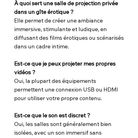
À quoi sert une salle de projection privée
dans un gîte érotique ?
Elle permet de créer une ambiance
immersive, stimulante et ludique, en
diffusant des films érotiques ou scénarisés
dans un cadre intime.
Est-ce que je peux projeter mes propres
vidéos ?
Oui, la plupart des équipements
permettent une connexion USB ou HDMI
pour utiliser votre propre contenu.
Est-ce que le son est discret ?
Oui, les salles sont généralement bien
isolées, avec un son immersif sans