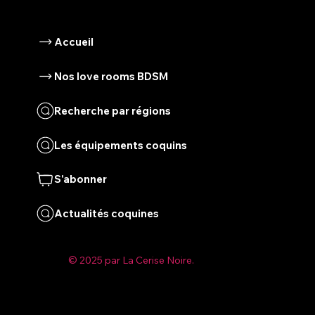
Accueil
Nos love rooms BDSM
Recherche par régions
Les équipements coquins
S'abonner
Actualités coquines
© 2025 par La Cerise Noire.