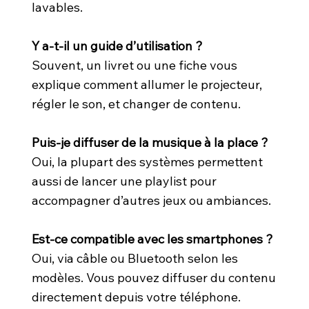
lavables.
Y a-t-il un guide d’utilisation ?
Souvent, un livret ou une fiche vous
explique comment allumer le projecteur,
régler le son, et changer de contenu.
Puis-je diffuser de la musique à la place ?
Oui, la plupart des systèmes permettent
aussi de lancer une playlist pour
accompagner d’autres jeux ou ambiances.
Est-ce compatible avec les smartphones ?
Oui, via câble ou Bluetooth selon les
modèles. Vous pouvez diffuser du contenu
directement depuis votre téléphone.