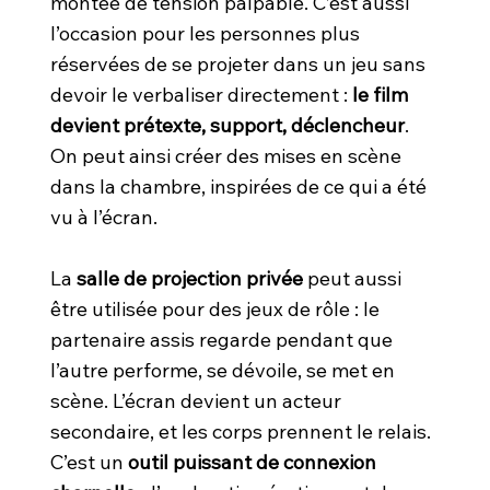
montée de tension palpable. C’est aussi
l’occasion pour les personnes plus
réservées de se projeter dans un jeu sans
devoir le verbaliser directement :
le film
devient prétexte, support, déclencheur
.
On peut ainsi créer des mises en scène
dans la chambre, inspirées de ce qui a été
vu à l’écran.
La
salle de projection privée
peut aussi
être utilisée pour des jeux de rôle : le
partenaire assis regarde pendant que
l’autre performe, se dévoile, se met en
scène. L’écran devient un acteur
secondaire, et les corps prennent le relais.
C’est un
outil puissant de connexion