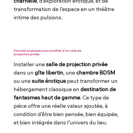
charnelle
, d’exploration érotique, et de
transformation de l’espace en un théâtre
intime des pulsions.
Conseils pratiques pour profiter d’un salle de
projection privée
Installer une
salle de projection privée
dans un
gîte libertin
, une
chambre BDSM
ou une
suite érotique
peut transformer un
hébergement classique en
destination de
fantasmes haut de gamme
. Ce type de
pièce offre une réelle valeur ajoutée, à
condition d’être bien pensée, bien équipée,
et bien intégrée dans l’univers du lieu.