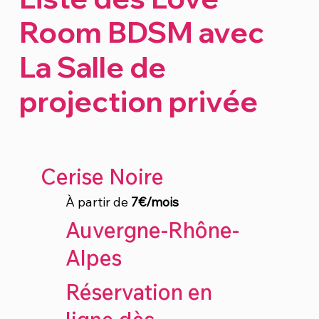
Room BDSM avec
La Salle de
projection privée
Cerise Noire
À partir de
7€/mois
Auvergne-Rhône-
Alpes
Réservation en