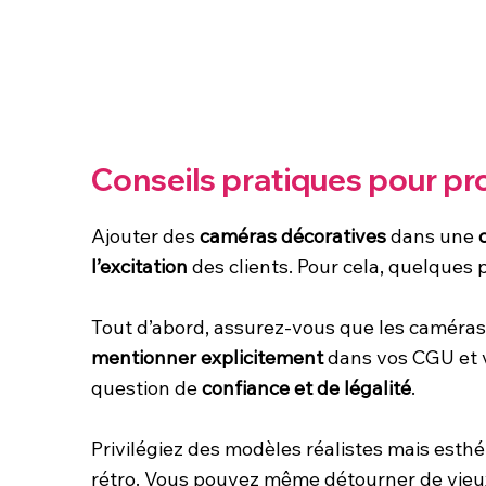
Conseils pratiques pour pr
Ajouter des
caméras décoratives
dans une
l’excitation
des clients. Pour cela, quelques 
Tout d’abord, assurez-vous que les caméra
mentionner explicitement
dans vos CGU et v
question de
confiance et de légalité
.
Privilégiez des modèles réalistes mais esthé
rétro. Vous pouvez même détourner de vieux