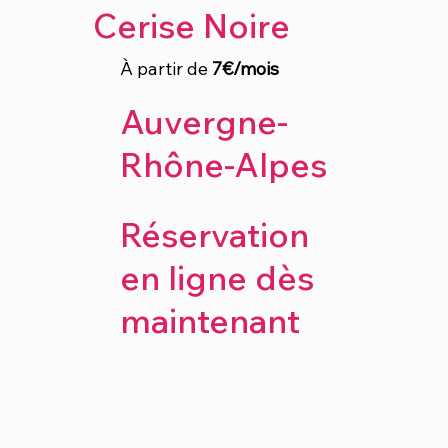
Cerise Noire
À partir de
7€/mois
Auvergne-
Rhône-Alpes
Réservation
en ligne dès
maintenant