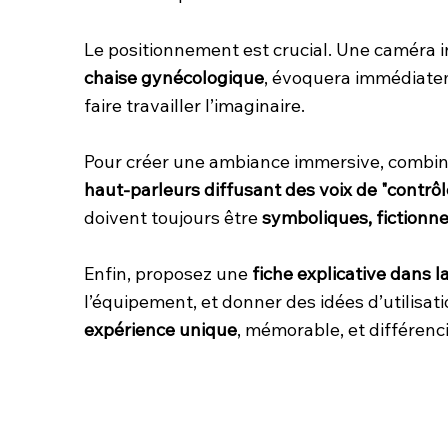
Le positionnement est crucial. Une caméra i
chaise gynécologique
, évoquera immédiat
faire travailler l’imaginaire.
Pour créer une ambiance immersive, combine
haut-parleurs diffusant des voix de "contrôl
doivent toujours être
symboliques, fictionne
Enfin, proposez une
fiche explicative dans 
l’équipement, et donner des idées d’utilisa
expérience unique
, mémorable, et différenc