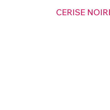
CERISE NOIR