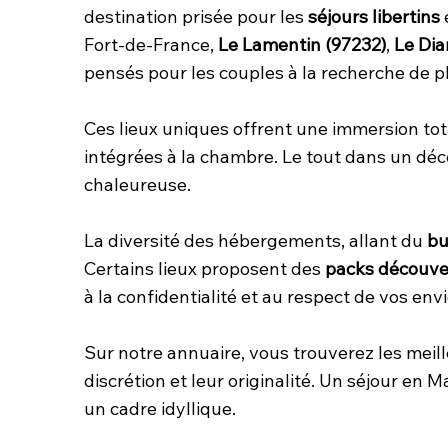
destination prisée pour les
séjours libertins
Fort-de-France,
Le Lamentin (97232)
,
Le Dia
pensés pour les couples à la recherche de pla
Ces lieux uniques offrent une immersion tot
intégrées à la chambre. Le tout dans un déc
chaleureuse.
La diversité des hébergements, allant du
bu
Certains lieux proposent des
packs découve
à la confidentialité et au respect de vos envi
Sur notre annuaire, vous trouverez les meil
discrétion et leur originalité. Un séjour en
un cadre idyllique.