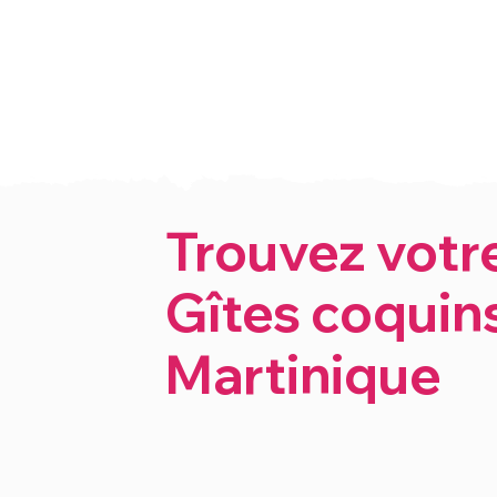
Trouvez votr
Gîtes coquin
Martinique