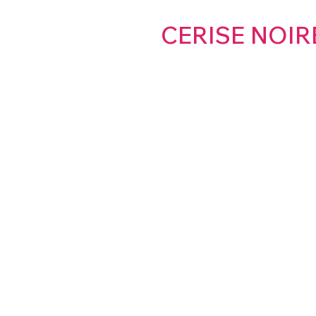
CERISE NOIR