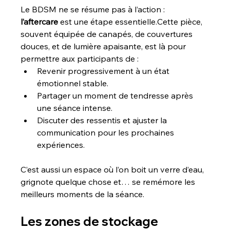
Le BDSM ne se résume pas à l’action : 
l’aftercare
 est une étape essentielle.Cette pièce, 
souvent équipée de canapés, de couvertures 
douces, et de lumière apaisante, est là pour 
permettre aux participants de :
Revenir progressivement à un état 
émotionnel stable.
Partager un moment de tendresse après 
une séance intense.
Discuter des ressentis et ajuster la 
communication pour les prochaines 
expériences.
C’est aussi un espace où l’on boit un verre d’eau, 
grignote quelque chose et… se remémore les 
meilleurs moments de la séance.
Les zones de stockage