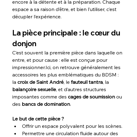
encore à la détente et à la préparation. Chaque 
espace a sa raison d’être, et bien l’utiliser, c’est 
décupler l’expérience.
La pièce principale : le cœur du 
donjon
C’est souvent la première pièce dans laquelle on 
entre, et pour cause : elle est conçue pour 
impressionner.Ici, on retrouve généralement les 
accessoires les plus emblématiques du BDSM : 
la 
croix de Saint André
, le 
fauteuil tantra
, la 
balançoire sexuelle
, et d’autres structures 
imposantes comme des 
cages de soumission
 ou 
des 
bancs de domination
.
Le but de cette pièce ?
Offrir un espace polyvalent pour les scènes.
Permettre une circulation fluide autour des 