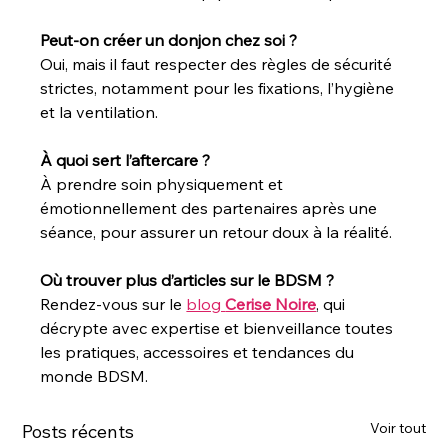
Peut-on créer un donjon chez soi ?
Oui, mais il faut respecter des règles de sécurité 
strictes, notamment pour les fixations, l’hygiène 
et la ventilation.
À quoi sert l’aftercare ?
À prendre soin physiquement et 
émotionnellement des partenaires après une 
séance, pour assurer un retour doux à la réalité.
Où trouver plus d’articles sur le BDSM ?
Rendez-vous sur le 
blog 
Cerise Noire
, qui 
décrypte avec expertise et bienveillance toutes 
les pratiques, accessoires et tendances du 
monde BDSM.
Voir tout
Posts récents