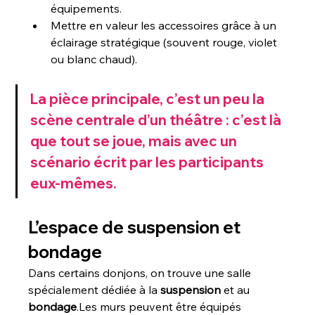
équipements.
Mettre en valeur les accessoires grâce à un 
éclairage stratégique (souvent rouge, violet 
ou blanc chaud).
La pièce principale, c’est un peu la 
scène centrale d’un théâtre : c’est là 
que tout se joue, mais avec un 
scénario écrit par les participants 
eux-mêmes.
L’espace de suspension et 
bondage
Dans certains donjons, on trouve une salle 
spécialement dédiée à la 
suspension
 et au 
bondage
.Les murs peuvent être équipés 