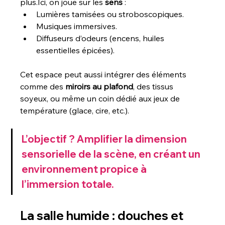
plus.Ici, on joue sur les 
sens
 :
Lumières tamisées ou stroboscopiques.
Musiques immersives.
Diffuseurs d’odeurs (encens, huiles 
essentielles épicées).
Cet espace peut aussi intégrer des éléments 
comme des 
miroirs au plafond
, des tissus 
soyeux, ou même un coin dédié aux jeux de 
température (glace, cire, etc.).
L’objectif ? Amplifier la dimension 
sensorielle de la scène, en créant un 
environnement propice à 
l’immersion totale.
La salle humide : douches et 