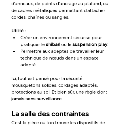
d’anneaux, de points d’ancrage au plafond, ou 
de cadres métalliques permettant d’attacher 
cordes, chaînes ou sangles.
Utilité :
Créer un environnement sécurisé pour 
pratiquer le 
shibari
 ou le 
suspension play
.
Permettre aux adeptes de travailler leur 
technique de nœuds dans un espace 
adapté.
Ici, tout est pensé pour la sécurité : 
mousquetons solides, cordages adaptés, 
protections au sol. Et bien sûr, une règle d’or : 
jamais sans surveillance
.
La salle des contraintes
C’est la pièce où l’on trouve les dispositifs de 