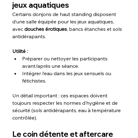
jeux aquatiques
Certains donjons de haut standing disposent 
d’une salle équipée pour les jeux aquatiques, 
avec 
douches érotiques
, bancs étanches et sols 
antidérapants.
Utilité :
Préparer ou nettoyer les participants 
avant/après une séance.
Intégrer l’eau dans les jeux sensuels ou 
fétichistes.
Un détail important : ces espaces doivent 
toujours respecter les normes d’hygiène et de 
sécurité (sols antidérapants, eau à température 
contrôlée).
Le coin détente et aftercare