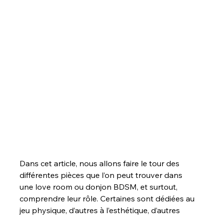
Dans cet article, nous allons faire le tour des 
différentes pièces que l’on peut trouver dans 
une love room ou donjon BDSM, et surtout, 
comprendre leur rôle. Certaines sont dédiées au 
jeu physique, d’autres à l’esthétique, d’autres 