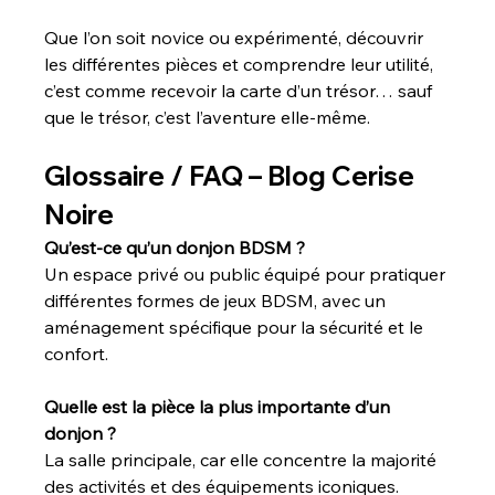
Que l’on soit novice ou expérimenté, découvrir 
les différentes pièces et comprendre leur utilité, 
c’est comme recevoir la carte d’un trésor… sauf 
que le trésor, c’est l’aventure elle-même.
Glossaire / FAQ – Blog Cerise 
Noire
Qu’est-ce qu’un donjon BDSM ?
Un espace privé ou public équipé pour pratiquer 
différentes formes de jeux BDSM, avec un 
aménagement spécifique pour la sécurité et le 
confort.
Quelle est la pièce la plus importante d’un 
donjon ?
La salle principale, car elle concentre la majorité 
des activités et des équipements iconiques.