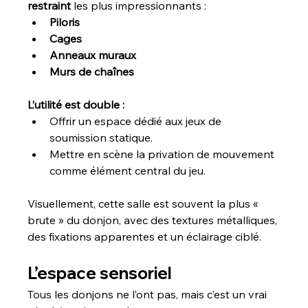
restraint
 les plus impressionnants :
Piloris
Cages
Anneaux muraux
Murs de chaînes
L’utilité est double :
Offrir un espace dédié aux jeux de 
soumission statique.
Mettre en scène la privation de mouvement 
comme élément central du jeu.
Visuellement, cette salle est souvent la plus « 
brute » du donjon, avec des textures métalliques, 
des fixations apparentes et un éclairage ciblé.
L’espace sensoriel
Tous les donjons ne l’ont pas, mais c’est un vrai 