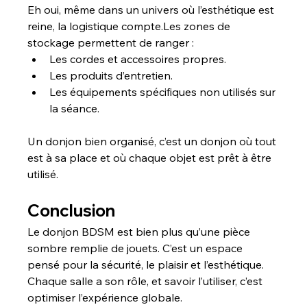
Eh oui, même dans un univers où l’esthétique est 
reine, la logistique compte.Les zones de 
stockage permettent de ranger :
Les cordes et accessoires propres.
Les produits d’entretien.
Les équipements spécifiques non utilisés sur 
la séance.
Un donjon bien organisé, c’est un donjon où tout 
est à sa place et où chaque objet est prêt à être 
utilisé.
Conclusion
Le donjon BDSM est bien plus qu’une pièce 
sombre remplie de jouets. C’est un espace 
pensé pour la sécurité, le plaisir et l’esthétique. 
Chaque salle a son rôle, et savoir l’utiliser, c’est 
optimiser l’expérience globale.