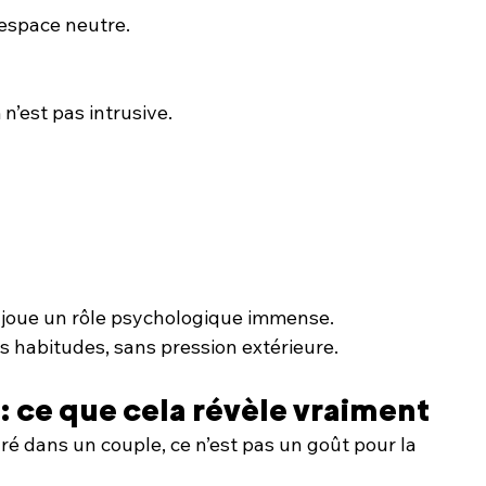
 espace neutre.
n’est pas intrusive.
joue un rôle psychologique immense.
es habitudes, sans pression extérieure.
 : ce que cela révèle vraiment
dré dans un couple, ce n’est pas un goût pour la 