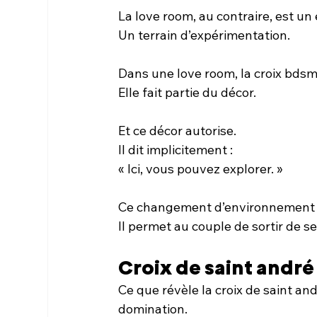
La love room, au contraire, est un
Un terrain d’expérimentation.
Dans une love room, la croix bdsm 
Elle fait partie du décor.
Et ce décor autorise.
Il dit implicitement :
« Ici, vous pouvez explorer. »
Ce changement d’environnement 
Il permet au couple de sortir de s
Croix de saint andré
Ce que révèle la croix de saint an
domination.